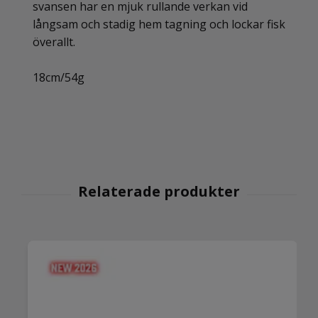
svansen har en mjuk rullande verkan vid
långsam och stadig hem tagning och lockar fisk
överallt.
18cm/54g