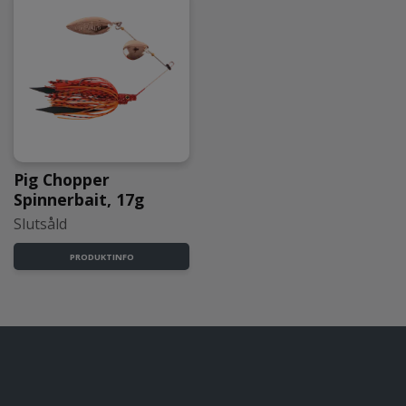
Pig Chopper
Spinnerbait, 17g
Slutsåld
PRODUKTINFO