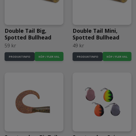
Double Tail Big,
Double Tail Mini,
Spotted Bullhead
Spotted Bullhead
59 kr
49 kr
PRODUKTINFO
PRODUKTINFO