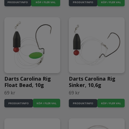
KÖP / FLER VAL
PRODUKTINFO
PRODUKTINFO
Darts Carolina Rig
Darts Carolina Rig
Float Bead, 10g
Sinker, 10,6g
69 kr
69 kr
PRODUKTINFO
PRODUKTINFO