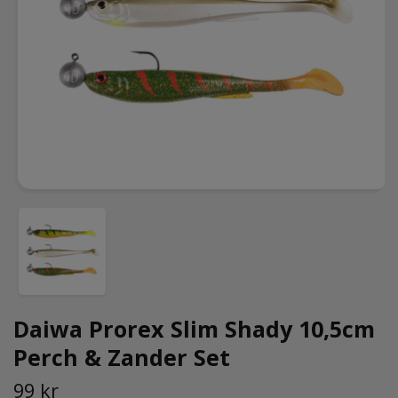
Daiwa Prorex Slim Shady 10,5cm
Perch & Zander Set
99 kr