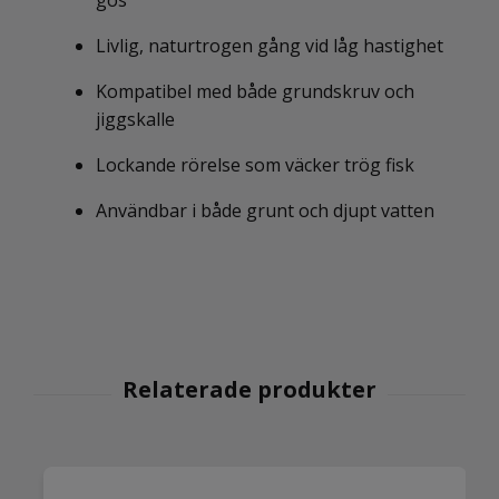
Livlig, naturtrogen gång vid låg hastighet
Kompatibel med både grundskruv och
jiggskalle
Lockande rörelse som väcker trög fisk
Användbar i både grunt och djupt vatten