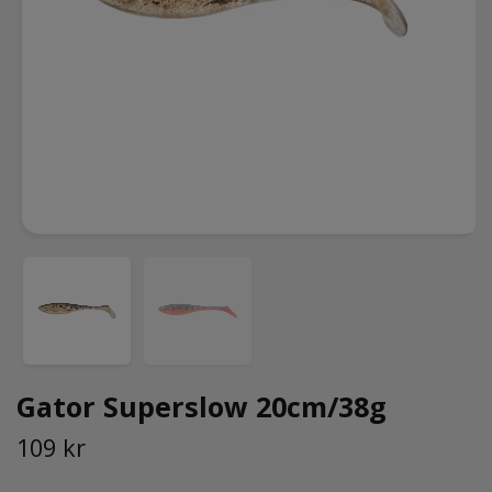
Gator Superslow 20cm/38g
109 kr