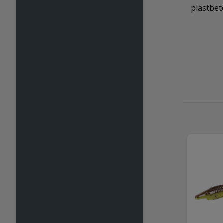
plastbet