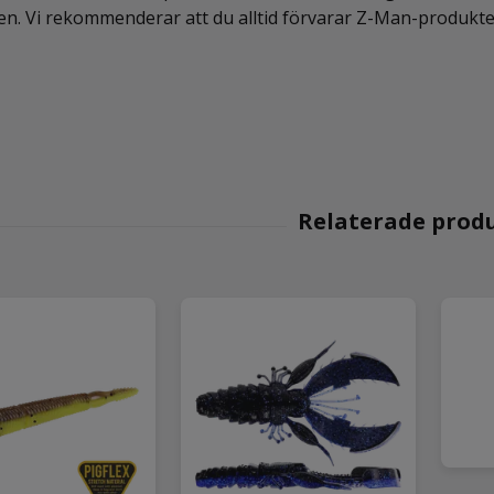
en. Vi rekommenderar att du alltid förvarar Z-Man-produkter