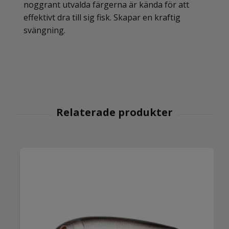
noggrant utvalda färgerna är kända för att
effektivt dra till sig fisk. Skapar en kraftig
svängning.