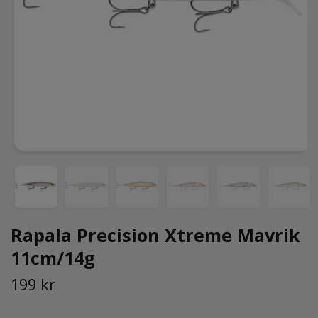
Rapala Precision Xtreme Mavrik
11cm/14g
199 kr