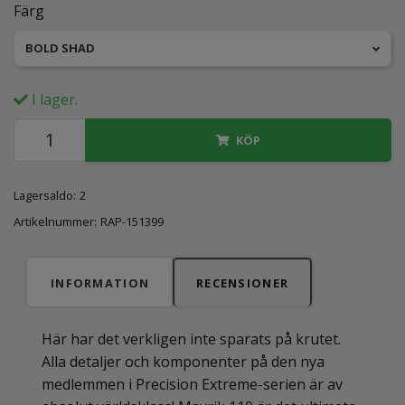
Färg
BOLD SHAD
I lager.
KÖP
Lagersaldo:
2
Artikelnummer:
RAP-151399
INFORMATION
RECENSIONER
Här har det verkligen inte sparats på krutet.
Alla detaljer och komponenter på den nya
medlemmen i Precision Extreme-serien är av