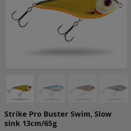
Strike Pro Buster Swim, Slow
sink 13cm/65g