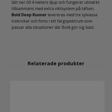
lätt ner till 4 meters djup och fungerar utmärkt
tillsammans med extra viktsystem på tafsen.
Bold Deep Runner
levereras med tre sylvassa
trekrokar och finns i ett färgspektrum som
passar alla situationer där Bold gör sig bäst.