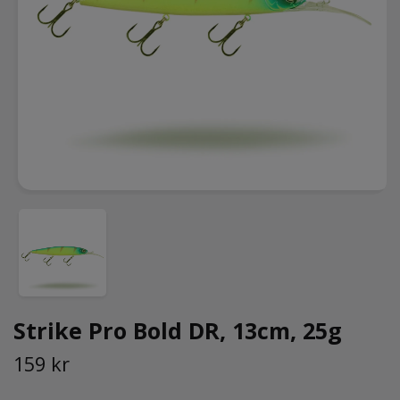
Strike Pro Bold DR, 13cm, 25g
159 kr