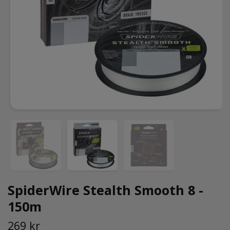
SpiderWire Stealth Smooth 8 -
150m
269 kr