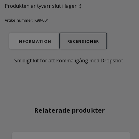
Produkten är tyvärr slut i lager. :(
Artikelnummer:
K99-001
INFORMATION
RECENSIONER
Smidigt kit för att komma igång med Dropshot