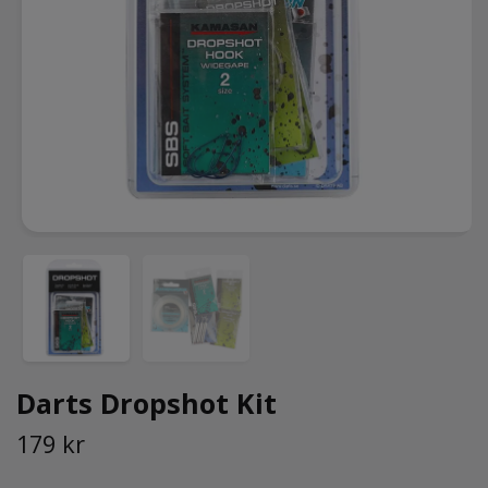
Darts Dropshot Kit
179 kr