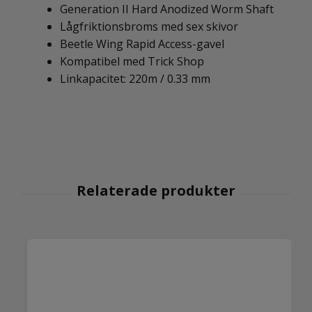
Generation II Hard Anodized Worm Shaft
Lågfriktionsbroms med sex skivor
Beetle Wing Rapid Access-gavel
Kompatibel med Trick Shop
Linkapacitet: 220m / 0.33 mm