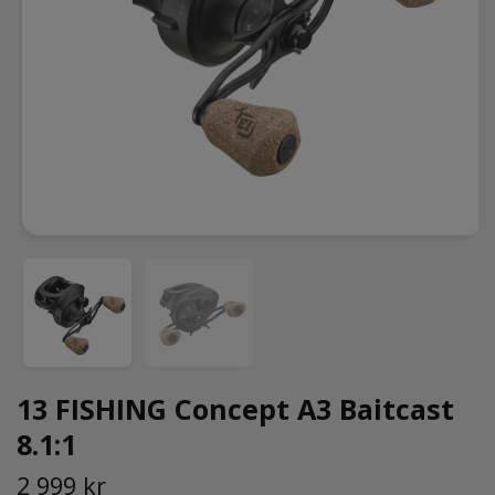
13 FISHING Concept A3 Baitcast
8.1:1
2 999 kr