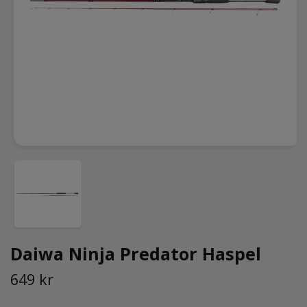
Daiwa Ninja Predator Haspel
649 kr