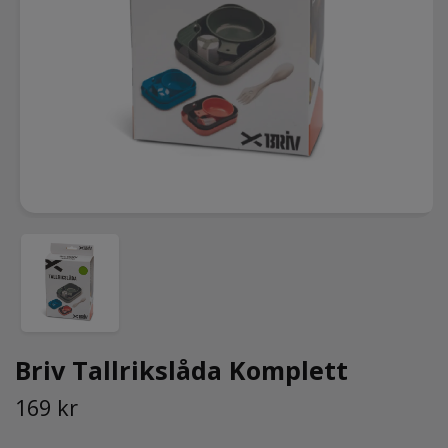
Briv Tallrikslåda Komplett
169 kr