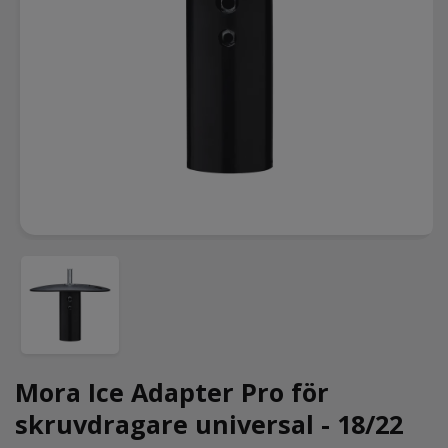
Mora Ice Adapter Pro för
skruvdragare universal - 18/22