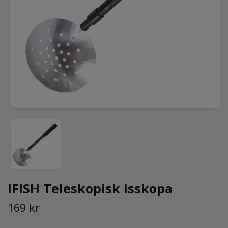
IFISH Teleskopisk isskopa
169 kr