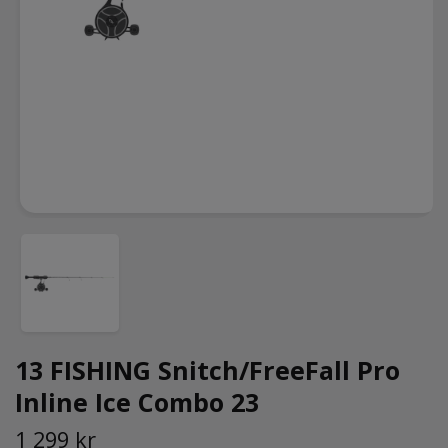
13 FISHING Snitch/FreeFall Pro
Inline Ice Combo 23
1 299 kr