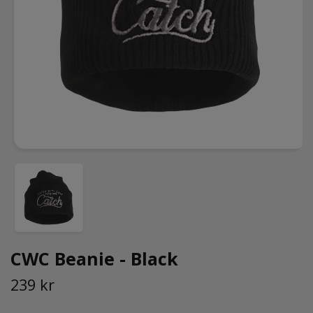
CWC Beanie - Black
239 kr