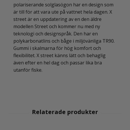
polariserande solglasögon har en design som
är till för att vara ute på vattnet hela dagen. X
street är en uppdatering av en den äldre
modellen Street och kommer nu med ny
teknologi och designspråk. Den har en
polykarbonatlins och båge i miljövänliga TR90.
Gummi i skalmarna för hög komfort och
flexibilitet. X street känns lätt och behaglig
även efter en hel dag och passar lika bra
utanför fiske.