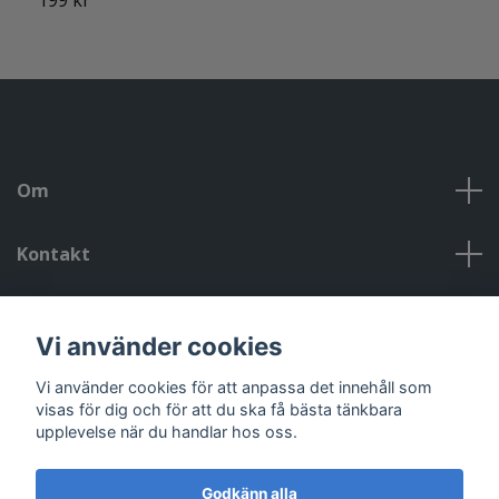
Om
Kontakt
Kontakt, öppettider, om oss, villkor
Vi använder cookies
Sociala medier
Vi använder cookies för att anpassa det innehåll som
visas för dig och för att du ska få bästa tänkbara
upplevelse när du handlar hos oss.
Godkänn alla