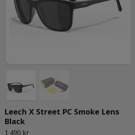
Leech X Street PC Smoke Lens
Black
1 490 kr