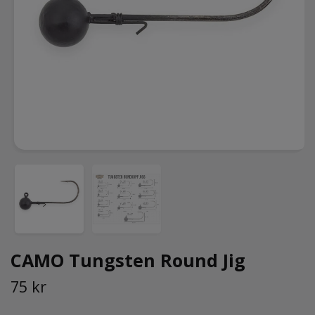
CAMO Tungsten Round Jig
75 kr