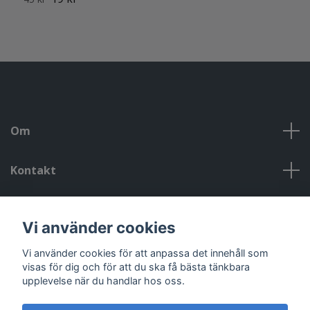
Om
Kontakt
Kontakt, öppettider, om oss, villkor
Vi använder cookies
Sociala medier
Vi använder cookies för att anpassa det innehåll som
visas för dig och för att du ska få bästa tänkbara
upplevelse när du handlar hos oss.