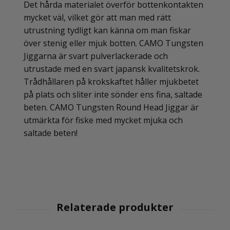
Det hårda materialet överför bottenkontakten
mycket väl, vilket gör att man med rätt
utrustning tydligt kan känna om man fiskar
över stenig eller mjuk botten. CAMO Tungsten
Jiggarna är svart pulverlackerade och
utrustade med en svart japansk kvalitetskrok.
Trådhållaren på krokskaftet håller mjukbetet
på plats och sliter inte sönder ens fina, saltade
beten. CAMO Tungsten Round Head Jiggar är
utmärkta för fiske med mycket mjuka och
saltade beten!