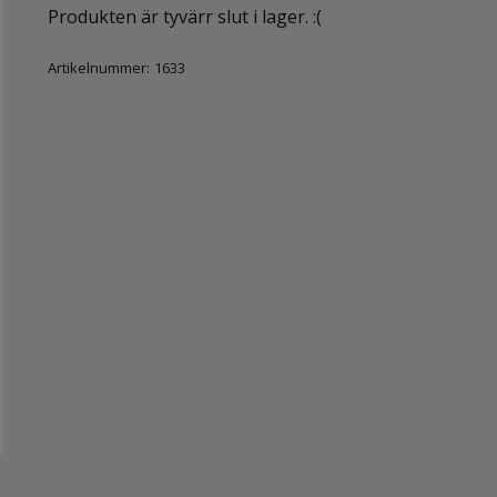
Produkten är tyvärr slut i lager. :(
Artikelnummer:
1633