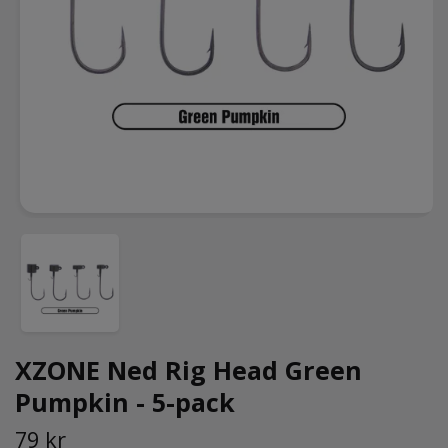
XZONE Ned Rig Head Green
Pumpkin - 5-pack
79 kr