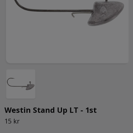
Westin Stand Up LT - 1st
15 kr