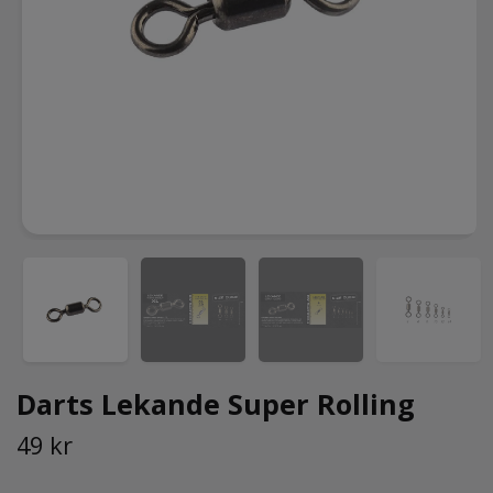
Darts Lekande Super Rolling
49 kr