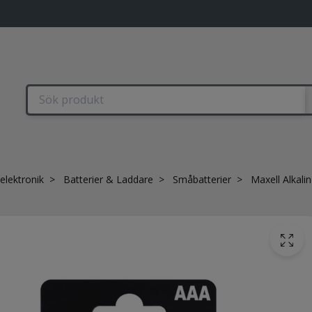
elektronik
Batterier & Laddare
Småbatterier
Maxell Alkalin