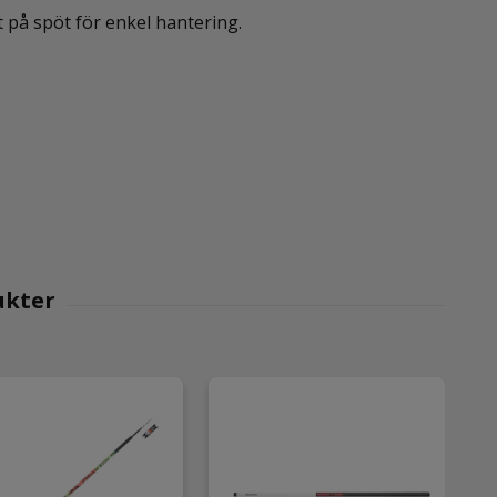
 på spöt för enkel hantering.