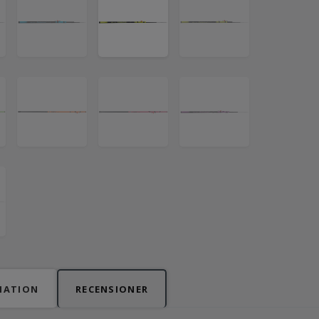
MATION
RECENSIONER