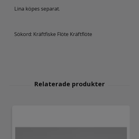
Lina köpes separat.
Sökord: Kräftfiske Flöte Kräftflöte