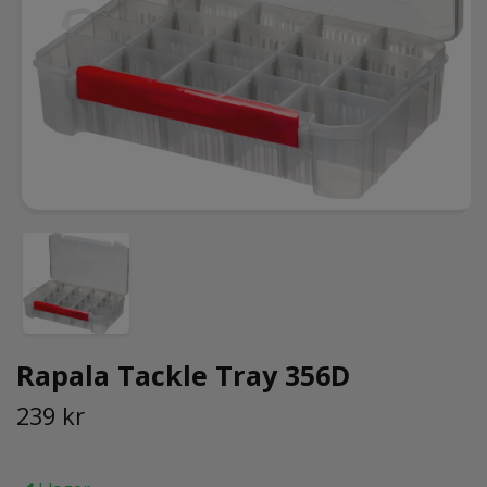
Rapala Tackle Tray 356D
239 kr