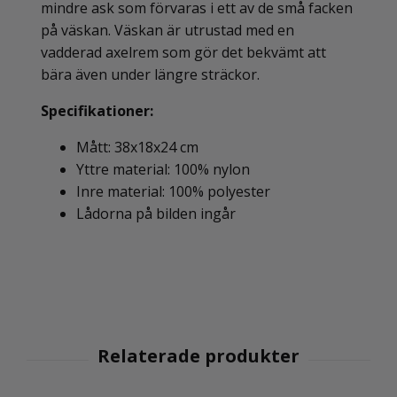
mindre ask som förvaras i ett av de små facken
på väskan. Väskan är utrustad med en
vadderad axelrem som gör det bekvämt att
bära även under längre sträckor.
Specifikationer:
Mått: 38x18x24 cm
Yttre material: 100% nylon
Inre material: 100% polyester
Lådorna på bilden ingår