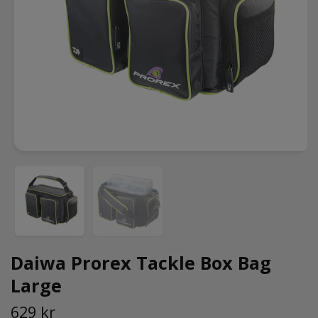
Daiwa Prorex Tackle Box Bag
Large
629 kr