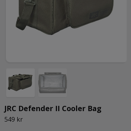
JRC Defender II Cooler Bag
549 kr