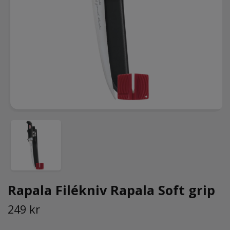
Rapala Filékniv Rapala Soft grip
249 kr