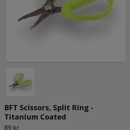
BFT Scissors, Split Ring -
Titanium Coated
89 kr