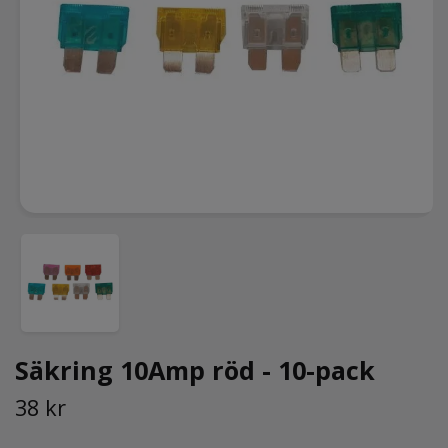
Säkring 10Amp röd - 10-pack
38 kr