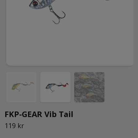
FKP-GEAR Vib Tail
119 kr