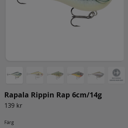
Rapala Rippin Rap 6cm/14g
139 kr
Färg