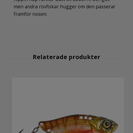
men andra rovfiskar hugger om den passerar
framför nosen.