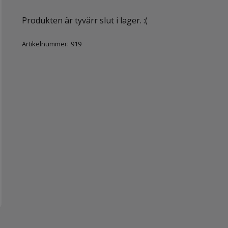
Produkten är tyvärr slut i lager. :(
Artikelnummer:
919