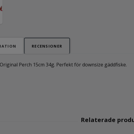
MATION
RECENSIONER
Original Perch 15cm 34g. Perfekt för downsize gäddfiske.