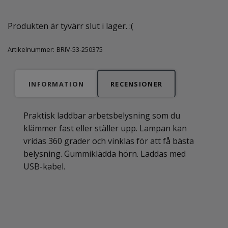
Produkten är tyvärr slut i lager. :(
Artikelnummer:
BRIV-53-250375
INFORMATION
RECENSIONER
Praktisk laddbar arbetsbelysning som du
klämmer fast eller ställer upp. Lampan kan
vridas 360 grader och vinklas för att få bästa
belysning. Gummiklädda hörn. Laddas med
USB-kabel.