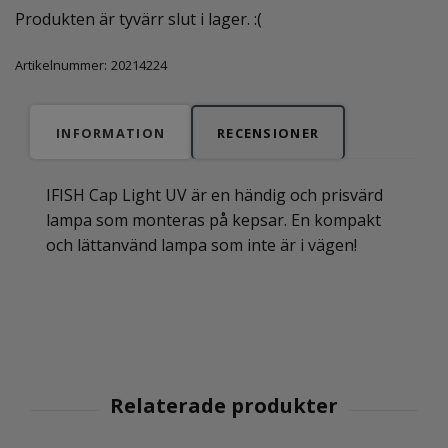
Produkten är tyvärr slut i lager. :(
Artikelnummer:
20214224
INFORMATION
RECENSIONER
IFISH Cap Light UV är en händig och prisvärd
lampa som monteras på kepsar. En kompakt
och lättanvänd lampa som inte är i vägen!