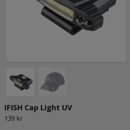
IFISH Cap Light UV
139 kr