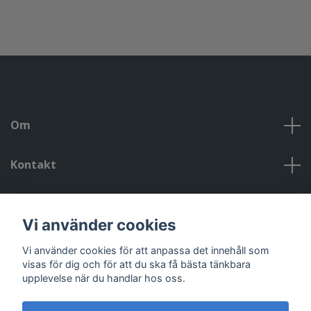
Om
Kontakt
Kontakt, öppettider, om oss, villkor
Vi använder cookies
Sociala medier
Vi använder cookies för att anpassa det innehåll som
visas för dig och för att du ska få bästa tänkbara
upplevelse när du handlar hos oss.