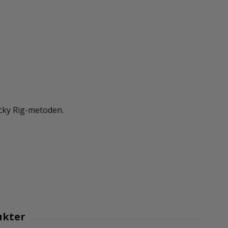
cky Rig-metoden.