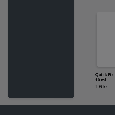
Quick Fi
10 ml
109 kr