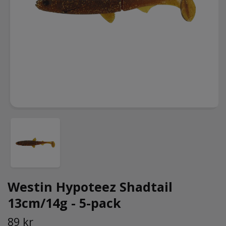
Westin Hypoteez Shadtail
13cm/14g - 5-pack
89 kr